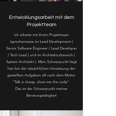
Entwicklungsarbeit mit dem
Projektteam
Ich arbeite mit ihrem Projektteam
typischerweise im Lead Development (
Senior Software Engineer / Lead Developer
/ Tech Lead ) und im Architekturbereich (
System Architekt ). Mein Schwerpunkt liegt
hier bei der tatsächlichen Umsetzung der
gestellten Aufgaben oft nach dem Motto:
"Talk is cheap, show me the code".
Das ist der Schwerpunkt meiner
Beratungstätigkeit